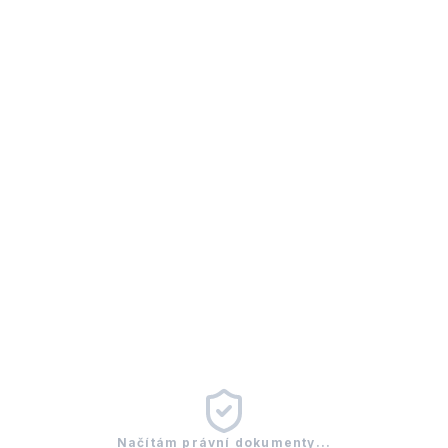
Načítám právní dokumenty...