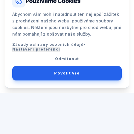
Používáme Cookies
Abychom vám mohli nabídnout ten nejlepší zážitek
z procházení našeho webu, používáme soubory
cookies. Některé jsou nezbytné pro chod webu, jiné
nám pomáhají zlepšovat naše služby.
Zásady ochrany osobních údajů
•
Nastavení preferencí
Odmítnout
Povolit vše